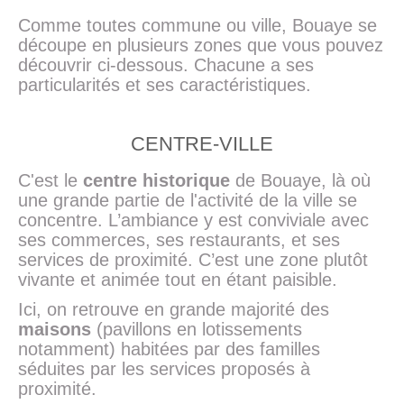
Comme toutes commune ou ville, Bouaye se
découpe en plusieurs zones que vous pouvez
découvrir ci-dessous. Chacune a ses
particularités et ses caractéristiques.
CENTRE-VILLE
C'est le
centre historique
de Bouaye, là où
une grande partie de l'activité de la ville se
concentre. L’ambiance y est conviviale avec
ses commerces, ses restaurants, et ses
services de proximité. C’est une zone plutôt
vivante et animée tout en étant paisible.
Ici, on retrouve en grande majorité des
maisons
(pavillons en lotissements
notamment) habitées par des familles
séduites par les services proposés à
proximité.