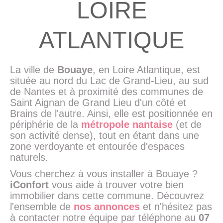
LOIRE
ATLANTIQUE
La ville de
Bouaye
, en Loire Atlantique, est
située au nord du Lac de Grand-Lieu, au sud
de Nantes et à proximité des communes de
Saint Aignan de Grand Lieu d'un côté et
Brains de l'autre. Ainsi, elle est positionnée en
périphérie de la
métropole nantaise
(et de
son activité dense), tout en étant dans une
zone verdoyante et entourée d'espaces
naturels.
Vous cherchez à vous installer à Bouaye ?
iConfort
vous aide à trouver votre bien
immobilier dans cette commune. Découvrez
l'ensemble de
nos annonces
et n'hésitez pas
à contacter notre équipe par téléphone au
07