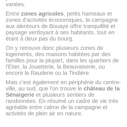
variées.
Entre
zones agricoles
, petits hameaux et
zones d'activités économiques, la campagne
aux alentours de Bouaye offre tranquillité et
paysage verdoyant à ses habitants, tout en
étant à deux pas du bourg.
On y retrouve donc plusieurs zones de
logements, des maisons habitées par des
familles pour la plupart, dans les quartiers de
l'Etier, la Jouetterie, la Beauvaiserie, ou
encore la Rauderie ou la Tindière.
Mais c'est également en périphérie du centre-
ville, au sud, que l'on trouve le
château de la
Sénaigerie
et plusieurs sentiers de
randonnées. En résumé un cadre de vie très
agréable entre calme de la campagne et
activités de plein air en nature.