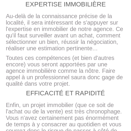
EXPERTISE IMMOBILIÈRE
Au-delà de la connaissance précise de la
localité, il sera intéressant de s'appuyer sur
l'expertise en immobilier de notre agence. Ce
qu'il faut surveiller avant un achat, comment
sélectionner un bien, réussir la négociation,
réaliser une estimation pertinente...
Toutes ces compétences (et bien d'autres
encore) vous seront apportées par une
agence immobilière comme la nôtre. Faire
appel à un professionnel saura donc gage de
qualité dans votre projet.
EFFICACITÉ ET RAPIDITÉ
Enfin, un projet immobilier (que ce soit de
l'achat ou de la vente) est très chronophage.
Vous n'avez certainement pas énormément
de temps à y consacrer au quotidien et vous
courrez donc le risque de passer à côté de