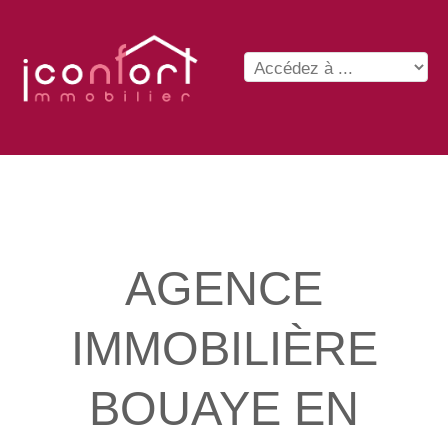
AGENCE
IMMOBILIÈRE
BOUAYE EN