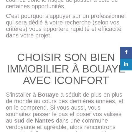
certaines opportunités.
C'est pourquoi s'appuyer sur un professionnel
qui sera dédié à votre recherche (selon vos
critères) vous apportera rapidité et efficacité
dans votre projet.
CHOISIR SON BIEN
IMMOBILIER À BOUAYE
AVEC ICONFORT
S'installer à
Bouaye
a séduit de plus en plus
de monde au cours des dernières années, et
on le comprend. Si vous aussi, vous
souhaitez passer le pas et poser vos valises
au
sud de Nantes
dans une commune
verdoyante et agréable, alors rencontrons