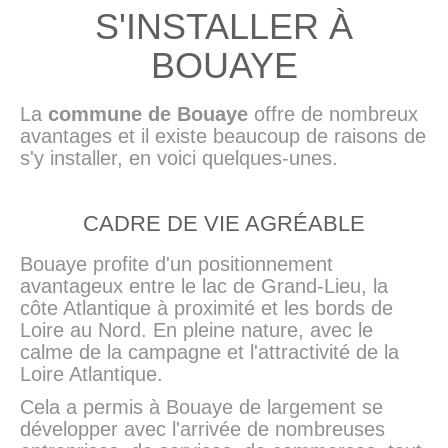
S'INSTALLER À
BOUAYE
La
commune de Bouaye
offre de nombreux
avantages et il existe beaucoup de raisons de
s'y installer, en voici quelques-unes.
CADRE DE VIE AGRÉABLE
Bouaye profite d'un positionnement
avantageux entre le lac de Grand-Lieu, la
côte Atlantique à proximité et les bords de
Loire au Nord. En pleine nature, avec le
calme de la campagne et l'attractivité de la
Loire Atlantique.
Cela a permis à Bouaye de largement se
développer avec l'arrivée de nombreuses