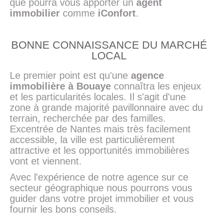
que pourra vous apporter un
agent
immobilier
comme
iConfort
.
BONNE CONNAISSANCE DU MARCHÉ
LOCAL
Le premier point est qu'une
agence
immobilière à Bouaye
connaîtra les enjeux
et les particularités locales. Il s'agit d'une
zone à grande majorité pavillonnaire avec du
terrain, recherchée par des familles.
Excentrée de Nantes mais très facilement
accessible, la ville est particulièrement
attractive et les opportunités immobilières
vont et viennent.
Avec l'expérience de notre agence sur ce
secteur géographique nous pourrons vous
guider dans votre projet immobilier et vous
fournir les bons conseils.