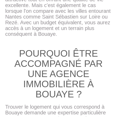
excellente. Mais c'est également le cas
lorsque l'on compare avec les villes entourant
Nantes comme Saint Sébastien sur Loire ou
Rezé. Avec un budget équivalent, vous aurez
accès à un logement et un terrain plus
conséquent à Bouaye.
POURQUOI ÊTRE
ACCOMPAGNÉ PAR
UNE AGENCE
IMMOBILIÈRE À
BOUAYE ?
Trouver le logement qui vous correspond à
Bouaye demande une expertise particulière