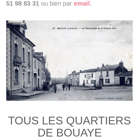
51 98 83 31
ou bien par
email
.
TOUS LES QUARTIERS
DE BOUAYE