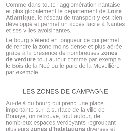
Comme dans toute l'agglomération nantaise
et plus globalement le département de
Loire
Atlantique
, le réseau de transport y est bien
développé et permet un accès facile à Nantes
et ses villes avoisinantes.
Le bourg s'étend en longueur ce qui permet
de rendre la zone moins dense et plus aérée
grâce à la présence de nombreuses
zones
de verdure
tout autour comme par exemple
le Bois de la Noé ou le parc de la Mevellière
par exemple.
LES ZONES DE CAMPAGNE
Au-delà du bourg qui prend une place
importante sur la surface de la ville de
Bouaye, on retrouve, tout autour, de
nombreux espaces verdoyants regroupant
plusieurs
zones d'habitations
diverses et