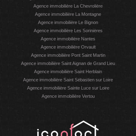
Agence immobilière La Chevrolière
Agence immobilière La Montagne
Agence immobilière Le Bignon
Agence immobilière Les Sorinières
Agence immobilière Nantes
Agence immobilière Orvault
Agence immobilière Pont Saint Martin
Agence immobilière Saint Aignan de Grand Lieu
Agence immobilière Saint Herblain
Agence immobilière Saint Sébastien sur Loire
Agence immobilière Sainte Luce sur Loire
Agence immobilière Vertou
WhatsAp
Faceboo