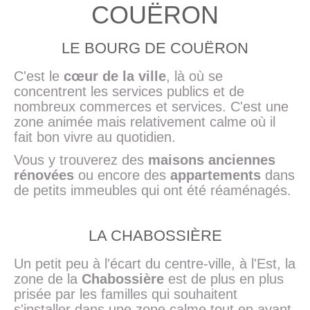
COUËRON
LE BOURG DE COUËRON
C'est le
cœur de la ville
, là où se
concentrent les services publics et de
nombreux commerces et services. C'est une
zone animée mais relativement calme où il
fait bon vivre au quotidien.
Vous y trouverez des
maisons anciennes
rénovées
ou encore des
appartements
dans
de petits immeubles qui ont été réaménagés.
LA CHABOSSIÈRE
Un petit peu à l'écart du centre-ville, à l'Est, la
zone de la
Chabossière
est de plus en plus
prisée par les familles qui souhaitent
s'installer dans une zone calme tout en ayant