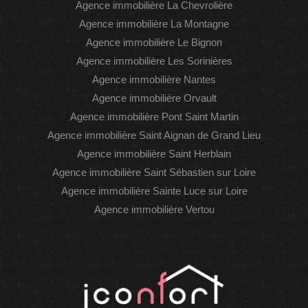
Agence immobilière La Chevrolière
Agence immobilière La Montagne
Agence immobilière Le Bignon
Agence immobilière Les Sorinières
Agence immobilière Nantes
Agence immobilière Orvault
Agence immobilière Pont Saint Martin
Agence immobilière Saint Aignan de Grand Lieu
Agence immobilière Saint Herblain
Agence immobilière Saint Sébastien sur Loire
Agence immobilière Sainte Luce sur Loire
Agence immobilière Vertou
WhatsAp
Faceboo