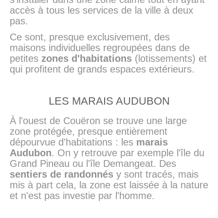
accès à tous les services de la ville à deux
pas.
Ce sont, presque exclusivement, des
maisons individuelles regroupées dans de
petites
zones d'habitations
(lotissements) et
qui profitent de grands espaces extérieurs.
LES MARAIS AUDUBON
À l'ouest de Couëron se trouve une large
zone protégée, presque entièrement
dépourvue d'habitations : les
marais
Audubon
. On y retrouve par exemple l'île du
Grand Pineau ou l'île Demangeat. Des
sentiers de randonnés
y sont tracés, mais
mis à part cela, la zone est laissée à la nature
et n'est pas investie par l'homme.