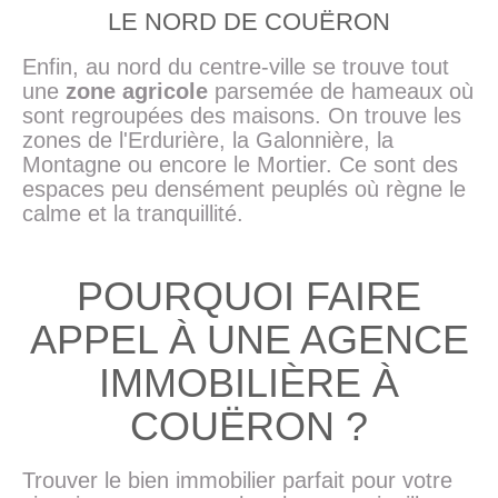
LE NORD DE COUËRON
Enfin, au nord du centre-ville se trouve tout
une
zone agricole
parsemée de hameaux où
sont regroupées des maisons. On trouve les
zones de l'Erdurière, la Galonnière, la
Montagne ou encore le Mortier. Ce sont des
espaces peu densément peuplés où règne le
calme et la tranquillité.
POURQUOI FAIRE
APPEL À UNE AGENCE
IMMOBILIÈRE À
COUËRON ?
Trouver le bien immobilier parfait pour votre