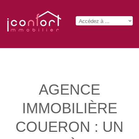
AGENCE
IMMOBILIÈRE
COUERON : UN