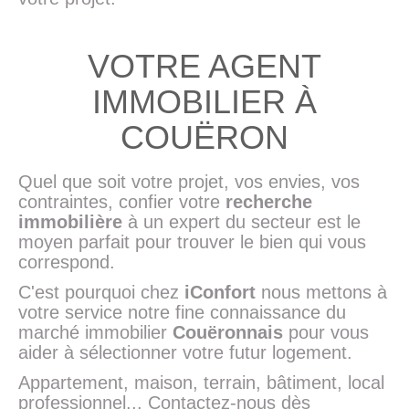
VOTRE AGENT
IMMOBILIER À
COUËRON
Quel que soit votre projet, vos envies, vos
contraintes, confier votre
recherche
immobilière
à un expert du secteur est le
moyen parfait pour trouver le bien qui vous
correspond.
C'est pourquoi chez
iConfort
nous mettons à
votre service notre fine connaissance du
marché immobilier
Couëronnais
pour vous
aider à sélectionner votre futur logement.
Appartement, maison, terrain, bâtiment, local
professionnel... Contactez-nous dès