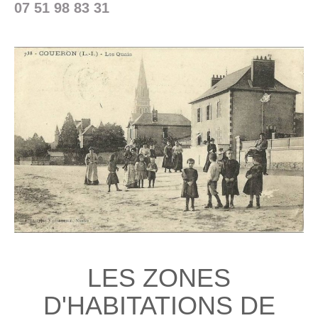
07 51 98 83 31
LES ZONES
D'HABITATIONS DE