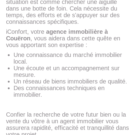
situation est comme chercher une aiguille
dans une botte de foin. Cela nécessite du
temps, des efforts et de s'appuyer sur des
connaissances spécifiques.
iConfort, votre
agence immobilière à
Couëron
, vous aidera dans cette quête en
vous apportant son expertise :
Une connaissance du marché immobilier
local.
Une écoute et un accompagnement sur
mesure.
Un réseau de biens immobiliers de qualité.
Des connaissances techniques en
immobilier.
Confier la recherche de votre futur bien ou la
vente du vôtre à un agent immobilier vous
assurera rapidité, efficacité et tranquillité dans
votre projet.