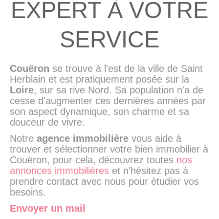
EXPERT À VOTRE
SERVICE
Couëron
se trouve à l'est de la ville de Saint
Herblain et est pratiquement posée sur la
Loire
, sur sa rive Nord. Sa population n'a de
cesse d'augmenter ces dernières années par
son aspect dynamique, son charme et sa
douceur de vivre.
Notre
agence immobilière
vous aide à
trouver et sélectionner votre bien immobilier à
Couëron, pour cela, découvrez toutes
nos
annonces immobilières
et n'hésitez pas à
prendre contact avec nous pour étudier vos
besoins.
Envoyer un mail