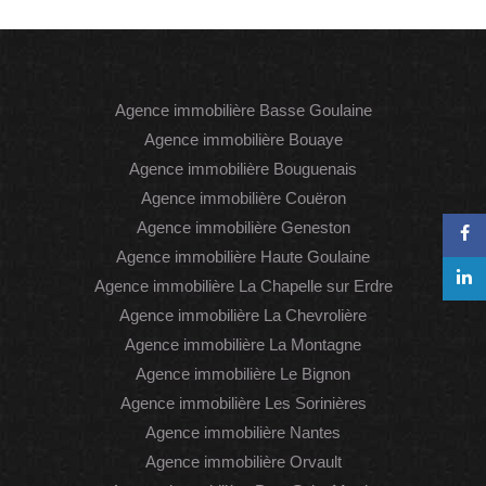
Agence immobilière Basse Goulaine
Agence immobilière Bouaye
Agence immobilière Bouguenais
Agence immobilière Couëron
Agence immobilière Geneston
Agence immobilière Haute Goulaine
Agence immobilière La Chapelle sur Erdre
Agence immobilière La Chevrolière
Agence immobilière La Montagne
Agence immobilière Le Bignon
Agence immobilière Les Sorinières
Agence immobilière Nantes
Agence immobilière Orvault