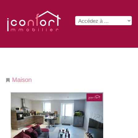
Maison