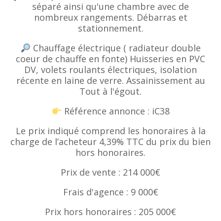
séparé ainsi qu'une chambre avec de
nombreux rangements. Débarras et
stationnement.
Chauffage électrique ( radiateur double
coeur de chauffe en fonte) Huisseries en PVC
DV, volets roulants électriques, isolation
récente en laine de verre. Assainissement au
Tout à l'égout.
Référence annonce : iC38
Le prix indiqué comprend les honoraires à la
charge de l’acheteur 4,39% TTC du prix du bien
hors honoraires.
Prix de vente : 214 000€
Frais d'agence : 9 000€
Prix hors honoraires : 205 000€