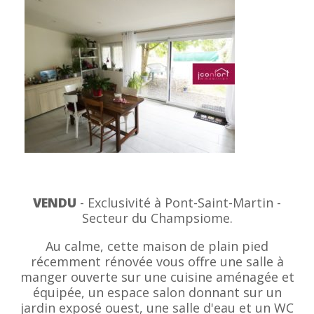
VENDU
- Exclusivité à Pont-Saint-Martin -
Secteur du Champsiome.
Au calme, cette maison de plain pied
récemment rénovée vous offre une salle à
manger ouverte sur une cuisine aménagée et
équipée, un espace salon donnant sur un
jardin exposé ouest, une salle d'eau et un WC