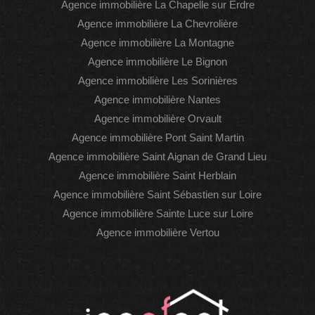
Agence immobilière La Chapelle sur Erdre
Agence immobilière La Chevrolière
Agence immobilière La Montagne
Agence immobilière Le Bignon
Agence immobilière Les Sorinières
Agence immobilière Nantes
Agence immobilière Orvault
Agence immobilière Pont Saint Martin
Agence immobilière Saint Aignan de Grand Lieu
Agence immobilière Saint Herblain
Agence immobilière Saint Sébastien sur Loire
Agence immobilière Sainte Luce sur Loire
Agence immobilière Vertou
WhatsAp