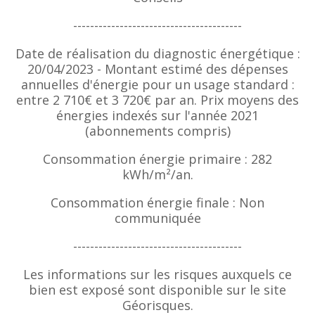
----------------------------------------
Date de réalisation du diagnostic énergétique :
20/04/2023 - Montant estimé des dépenses
annuelles d'énergie pour un usage standard :
entre 2 710€ et 3 720€ par an. Prix moyens des
énergies indexés sur l'année 2021
(abonnements compris)
Consommation énergie primaire : 282
kWh/m²/an.
Consommation énergie finale : Non
communiquée
----------------------------------------
Les informations sur les risques auxquels ce
bien est exposé sont disponible sur le site
Géorisques.