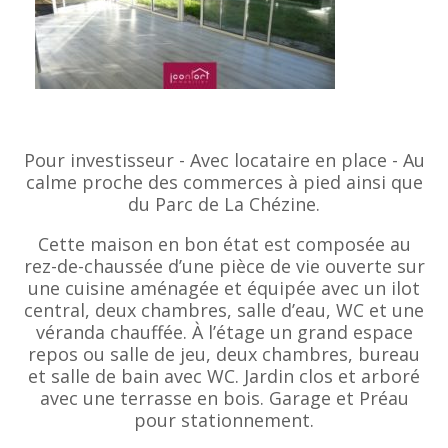
Pour investisseur - Avec locataire en place - Au
calme proche des commerces à pied ainsi que
du Parc de La Chézine.
Cette maison en bon état est composée au
rez-de-chaussée d’une pièce de vie ouverte sur
une cuisine aménagée et équipée avec un ilot
central, deux chambres, salle d’eau, WC et une
véranda chauffée. À l’étage un grand espace
repos ou salle de jeu, deux chambres, bureau
et salle de bain avec WC. Jardin clos et arboré
avec une terrasse en bois. Garage et Préau
pour stationnement.