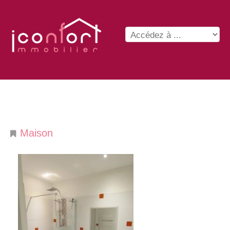
Maison