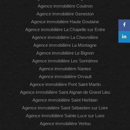
Agence immobilière Couëron
Agence immobilière Geneston
Agence immobilière Haute Goulaine
Agence immobilière La Chapelle sur Erdre
Agence immobilière La Chevrolière
Agence immobilière La Montagne
Agence immobilière Le Bignon
Agence immobilière Les Sorinières
Agence immobilière Nantes
Agence immobilière Orvault
Agence immobilière Pont Saint Martin
Agence immobilière Saint Aignan de Grand Lieu
Agence immobilière Saint Herblain
Agence immobilière Saint Sébastien sur Loire
Agence immobilière Sainte Luce sur Loire
Agence immobilière Vertou