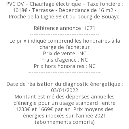
PVC DV – Chauffage électrique – Taxe foncière :
1018€ - Terrasse - Dépendance de 16 m2 -
Proche de la Ligne 98 et du bourg de Bouaye.
Référence annonce : iC71
----------------------------------------
Le prix indiqué comprend les honoraires à la
charge de l’acheteur
Prix de vente : NC
Frais d'agence : NC
Prix hors honoraires : NC
------------------------------------------
Date de réalisation du diagnostic énergétique :
03/01/2022
Montant estimé des dépenses annuelles
d'énergie pour un usage standard : entre
1233€ et 1669€ par an. Prix moyens des
énergies indexés sur l'année 2021
(abonnements compris)