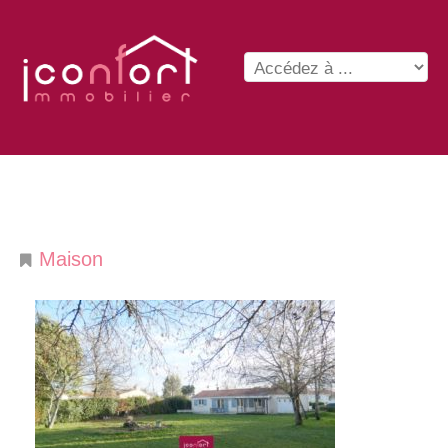
Maison