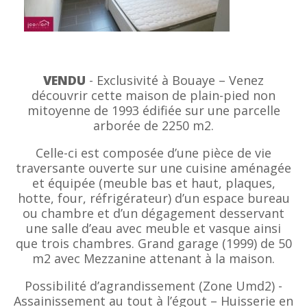
VENDU
- Exclusivité à Bouaye – Venez
découvrir cette maison de plain-pied non
mitoyenne de 1993 édifiée sur une parcelle
arborée de 2250 m2.
Celle-ci est composée d’une pièce de vie
traversante ouverte sur une cuisine aménagée
et équipée (meuble bas et haut, plaques,
hotte, four, réfrigérateur) d’un espace bureau
ou chambre et d’un dégagement desservant
une salle d’eau avec meuble et vasque ainsi
que trois chambres. Grand garage (1999) de 50
m2 avec Mezzanine attenant à la maison.
Possibilité d’agrandissement (Zone Umd2) -
Assainissement au tout à l’égout – Huisserie en