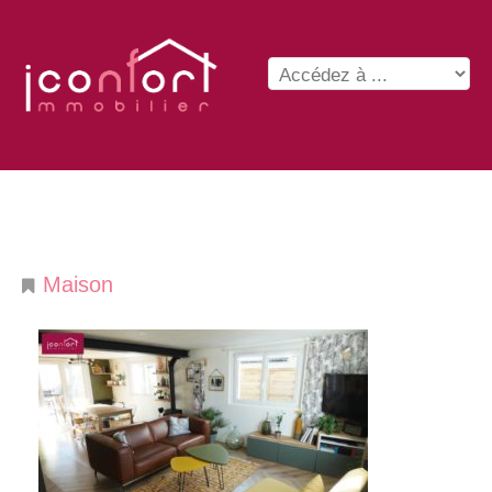
Maison