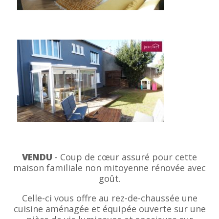
VENDU
- Coup de cœur assuré pour cette
maison familiale non mitoyenne rénovée avec
goût.
Celle-ci vous offre au rez-de-chaussée une
cuisine aménagée et équipée ouverte sur une