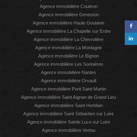
Agence immobilière Couëron
Agence immobilière Geneston
Agence immobilière Haute Goulaine
Agence immobilière La Chapelle sur Erdre
Agence immobilière La Chevrolière
Agence immobilière La Montagne
Agence immobilière Le Bignon
Agence immobilière Les Sorinières
Agence immobilière Nantes
Agence immobilière Orvault
Agence immobilière Pont Saint Martin
Agence immobilière Saint Aignan de Grand Lieu
Agence immobilière Saint Herblain
Agence immobilière Saint Sébastien sur Loire
Agence immobilière Sainte Luce sur Loire
Agence immobilière Vertou