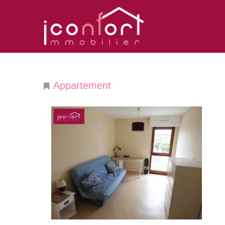
Appartement