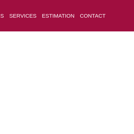
ES
SERVICES
ESTIMATION
CONTACT