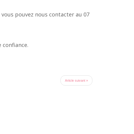
t vous pouvez nous contacter au 07
e confiance.
Article suivant »