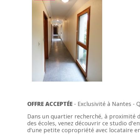
OFFRE ACCEPTÉE
- Exclusivité à Nantes - 
Dans un quartier recherché, à proximité 
des écoles, venez découvrir ce studio d'e
d'une petite copropriété avec locataire en