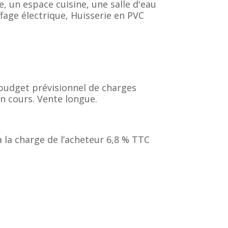
, un espace cuisine, une salle d'eau
fage électrique, Huisserie en PVC
 budget prévisionnel de charges
n cours. Vente longue.
 la charge de l’acheteur 6,8 % TTC