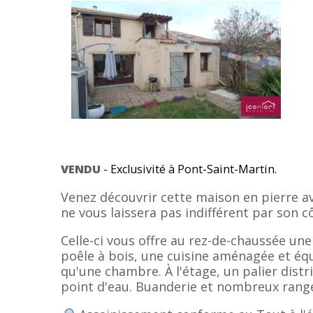
VENDU
- Exclusivité à Pont-Saint-Martin.
Venez découvrir cette maison en pierre av
ne vous laissera pas indifférent par son c
Celle-ci vous offre au rez-de-chaussée une
poêle à bois, une cuisine aménagée et équ
qu'une chambre. À l'étage, un palier dist
point d'eau. Buanderie et nombreux ran