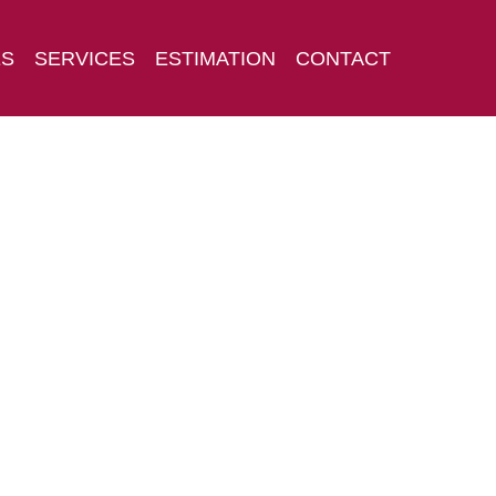
ES
SERVICES
ESTIMATION
CONTACT