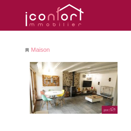
Maison