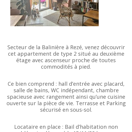
Secteur de la Balinière à Rezé, venez découvrir
cet appartement de type 2 situé au deuxième
étage avec ascenseur proche de toutes
commodités à pied.
Ce bien comprend : hall d’entrée avec placard,
salle de bains, WC indépendant, chambre
spacieuse avec rangement ainsi qu’une cuisine
ouverte sur la pièce de vie. Terrasse et Parking
sécurisé en sous-sol.
Locataire en place : Bail d’habitation non