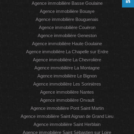
Agence immobilière Basse Goulaine
Agence immobilière Bouaye
Agence immobilière Bouguenais
Agence immobilière Couëron
Agence immobilière Geneston
Agence immobilière Haute Goulaine
Agence immobilière La Chapelle sur Erdre
Agence immobilière La Chevrolière
Agence immobilière La Montagne
Agence immobilière Le Bignon
Agence immobilière Les Sorinières
Agence immobilière Nantes
Agence immobilière Orvault
Agence immobilière Pont Saint Martin
Agence immobilière Saint Aignan de Grand Lieu
Agence immobilière Saint Herblain
Agence immobilière Saint Sébastien sur Loire