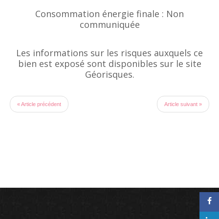
Consommation énergie finale : Non
communiquée
Les informations sur les risques auxquels ce
bien est exposé sont disponibles sur le site
Géorisques.
« Article précédent
Article suivant »