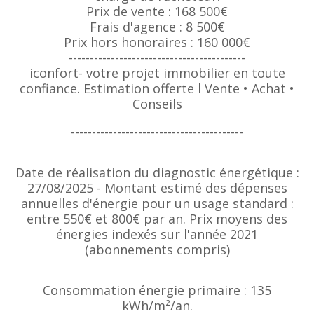
Prix de vente : 168 500€
Frais d'agence : 8 500€
Prix hors honoraires : 160 000€
------------------------------------------
iconfort- votre projet immobilier en toute
confiance. Estimation offerte l Vente • Achat •
Conseils
-----------------------------------------
Date de réalisation du diagnostic énergétique :
27/08/2025 - Montant estimé des dépenses
annuelles d'énergie pour un usage standard :
entre 550€ et 800€ par an. Prix moyens des
énergies indexés sur l'année 2021
(abonnements compris)
Consommation énergie primaire : 135
kWh/m²/an.