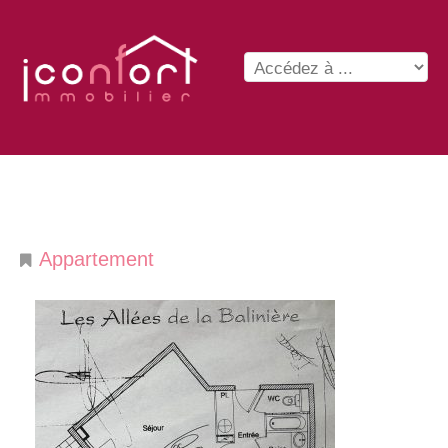
Appartement