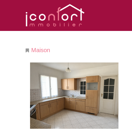
Maison