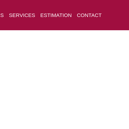
ES
SERVICES
ESTIMATION
CONTACT