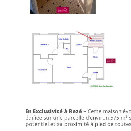
En Exclusivité à Rezé
– Cette maison évo
édifiée sur une parcelle d’environ 575 m²
potentiel et sa proximité à pied de toute