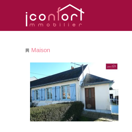
Maison