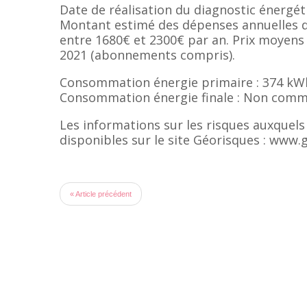
Date de réalisation du diagnostic énergéti
Montant estimé des dépenses annuelles d
entre 1680€ et 2300€ par an. Prix moyens 
2021 (abonnements compris).
Consommation énergie primaire : 374 kW
Consommation énergie finale : Non comm
Les informations sur les risques auxquels
disponibles sur le site Géorisques : www.
« Article précédent