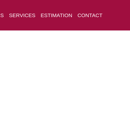
ES
SERVICES
ESTIMATION
CONTACT