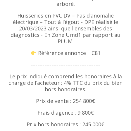
arboré.
Huisseries en PVC DV – Pas d’anomalie
électrique – Tout à l’égout - DPE réalisé le
20/03/2023 ainsi que l'ensembles des
diagnostics - En Zone Umd1 par rapport au
PLUM.
Référence annonce : iC81
----------------------------------------
Le prix indiqué comprend les honoraires à la
charge de l’acheteur : 4% TTC du prix du bien
hors honoraires.
Prix de vente : 254 800€
Frais d'agence : 9 800€
Prix hors honoraires : 245 000€