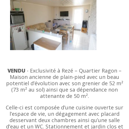
VENDU
- Exclusivité à Rezé – Quartier Ragon –
Maison ancienne de plain-pied avec un beau
potentiel d’évolution avec son grenier de 52 m²
(73 m² au sol) ainsi que sa dépendance non
attenante de 50 m².
Celle-ci est composée d’une cuisine ouverte sur
l’espace de vie, un dégagement avec placard
desservant deux chambres ainsi qu’une salle
d’eau et un WC. Stationnement et jardin clos et