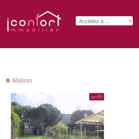
Maison