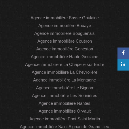
Agence immobilière Basse Goulaine
Agence immobilière Bouaye
Agence immobilière Bouguenais
Agence immobilière Couëron
Agence immobilière Geneston
Agence immobilière Haute Goulaine
Agence immobilière La Chapelle sur Erdre
Agence immobilière La Chevrolière
Agence immobilière La Montagne
Agence immobilière Le Bignon
Agence immobilière Les Sorinières
Agence immobilière Nantes
Agence immobilière Orvault
Agence immobilière Pont Saint Martin
Agence immobilière Saint Aignan de Grand Lieu