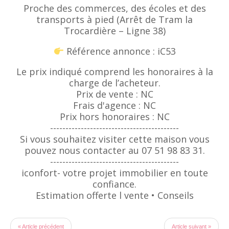
Proche des commerces, des écoles et des
transports à pied (Arrêt de Tram la
Trocardière – Ligne 38)
Référence annonce : iC53
Le prix indiqué comprend les honoraires à la
charge de l’acheteur.
Prix de vente : NC
Frais d'agence : NC
Prix hors honoraires : NC
------------------------------------------
Si vous souhaitez visiter cette maison vous
pouvez nous contacter au 07 51 98 83 31.
------------------------------------------
iconfort- votre projet immobilier en toute
confiance.
Estimation offerte l vente • Conseils
« Article précédent
Article suivant »