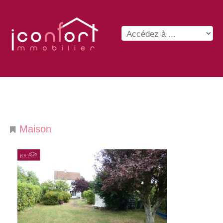
Maison