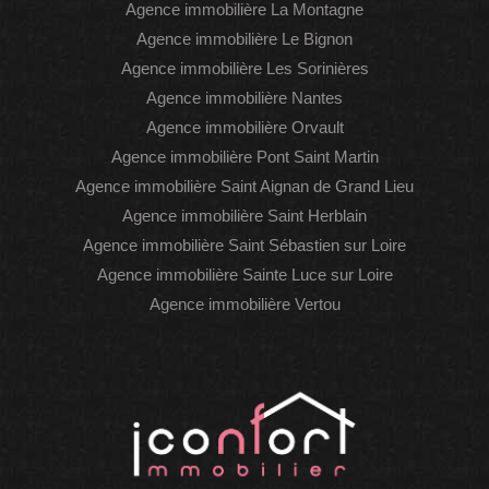
Agence immobilière La Montagne
Agence immobilière Le Bignon
Agence immobilière Les Sorinières
Agence immobilière Nantes
Agence immobilière Orvault
Agence immobilière Pont Saint Martin
Agence immobilière Saint Aignan de Grand Lieu
Agence immobilière Saint Herblain
Agence immobilière Saint Sébastien sur Loire
Agence immobilière Sainte Luce sur Loire
Agence immobilière Vertou
WhatsAp
Faceboo