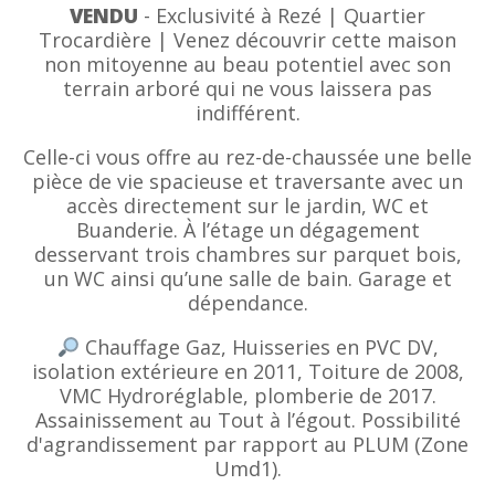
VENDU
- Exclusivité à Rezé | Quartier
Trocardière | Venez découvrir cette maison
non mitoyenne au beau potentiel avec son
terrain arboré qui ne vous laissera pas
indifférent.
Celle-ci vous offre au rez-de-chaussée une belle
pièce de vie spacieuse et traversante avec un
accès directement sur le jardin, WC et
Buanderie. À l’étage un dégagement
desservant trois chambres sur parquet bois,
un WC ainsi qu’une salle de bain. Garage et
dépendance.
Chauffage Gaz, Huisseries en PVC DV,
isolation extérieure en 2011, Toiture de 2008,
VMC Hydroréglable, plomberie de 2017.
Assainissement au Tout à l’égout. Possibilité
d'agrandissement par rapport au PLUM (Zone
Umd1).