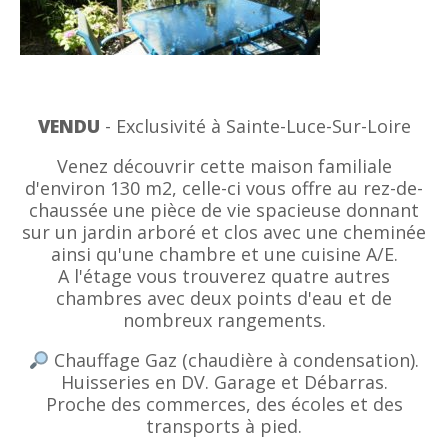
VENDU
- Exclusivité à Sainte-Luce-Sur-Loire
Venez découvrir cette maison familiale
d'environ 130 m2, celle-ci vous offre au rez-de-
chaussée une pièce de vie spacieuse donnant
sur un jardin arboré et clos avec une cheminée
ainsi qu'une chambre et une cuisine A/E.
A l'étage vous trouverez quatre autres
chambres avec deux points d'eau et de
nombreux rangements.
Chauffage Gaz (chaudière à condensation).
Huisseries en DV. Garage et Débarras.
Proche des commerces, des écoles et des
transports à pied.