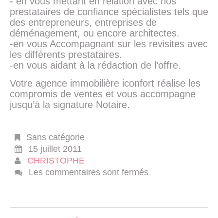
- en vous mettant en relation avec nos
prestataires de confiance spécialistes tels que
des entrepreneurs, entreprises de
déménagement, ou encore architectes.
-en vous Accompagnant sur les revisites avec
les différents prestataires.
-en vous aidant à la rédaction de l’offre.
Votre agence immobilière iconfort réalise les
compromis de ventes et vous accompagne
jusqu’à la signature Notaire.
Sans catégorie
15 juillet 2011
CHRISTOPHE
Les commentaires sont fermés