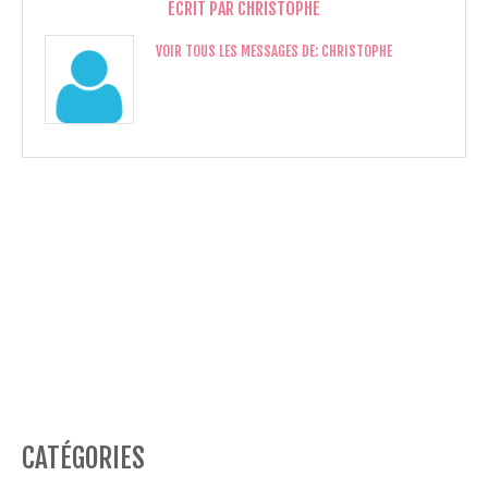
ÉCRIT PAR
CHRISTOPHE
VOIR TOUS LES MESSAGES DE:
CHRISTOPHE
CATÉGORIES