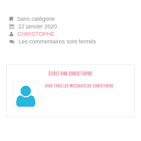
Sans catégorie
22 janvier 2020
CHRISTOPHE
Les commentaires sont fermés
ÉCRIT PAR
CHRISTOPHE
VOIR TOUS LES MESSAGES DE:
CHRISTOPHE