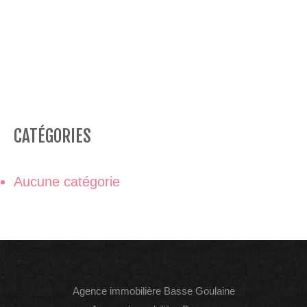
CATÉGORIES
Aucune catégorie
Agence immobilière Basse Goulaine