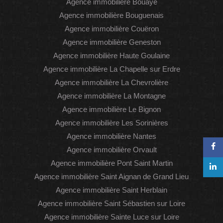
Agence immobilière Bouaye
Agence immobilière Bouguenais
Agence immobilière Couëron
Agence immobilière Geneston
Agence immobilière Haute Goulaine
Agence immobilière La Chapelle sur Erdre
Agence immobilière La Chevrolière
Agence immobilière La Montagne
Agence immobilière Le Bignon
Agence immobilière Les Sorinières
Agence immobilière Nantes
Agence immobilière Orvault
Agence immobilière Pont Saint Martin
Agence immobilière Saint Aignan de Grand Lieu
Agence immobilière Saint Herblain
Agence immobilière Saint Sébastien sur Loire
Agence immobilière Sainte Luce sur Loire